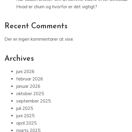
Hvad er churn og hvorfor er det vigtigt?
Recent Comments
Der er ingen kommentarer at vise.
Archives
juni 2026
februar 2026
januar 2026
oktober 2025
september 2025
juli 2025
juni 2025
april 2025
marts 2025