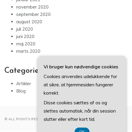
november 2020
september 2020
august 2020
juli 2020
juni 2020
maj 2020
marts 2020
Vi bruger kun nødvendige cookies
Categories
Cookies anvendes udelukkende for
Artikler
at sikre, at hjemmesiden fungerer
Blog
korrekt.
Disse cookies sættes af os og
slettes automatisk, når din session
slutter eller efter kort tid.
© ALL RIGHTS RESERVED 2022