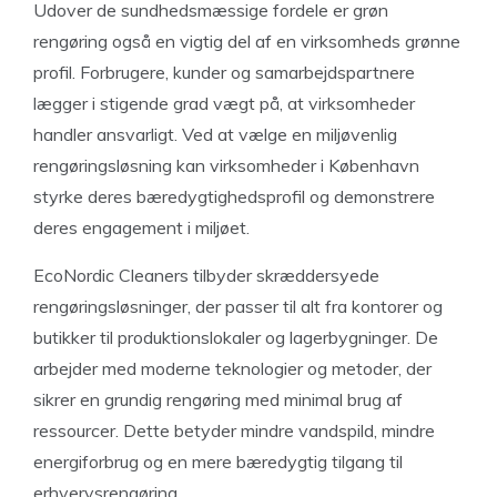
Udover de sundhedsmæssige fordele er grøn
rengøring også en vigtig del af en virksomheds grønne
profil. Forbrugere, kunder og samarbejdspartnere
lægger i stigende grad vægt på, at virksomheder
handler ansvarligt. Ved at vælge en miljøvenlig
rengøringsløsning kan virksomheder i København
styrke deres bæredygtighedsprofil og demonstrere
deres engagement i miljøet.
EcoNordic Cleaners tilbyder skræddersyede
rengøringsløsninger, der passer til alt fra kontorer og
butikker til produktionslokaler og lagerbygninger. De
arbejder med moderne teknologier og metoder, der
sikrer en grundig rengøring med minimal brug af
ressourcer. Dette betyder mindre vandspild, mindre
energiforbrug og en mere bæredygtig tilgang til
erhvervsrengøring.