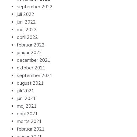
september 2022
juli 2022
juni 2022
maj 2022
april 2022
februar 2022
januar 2022
december 2021
oktober 2021
september 2021
august 2021
juli 2021
juni 2021
maj 2021
april 2021
marts 2021
februar 2021
januar 2021