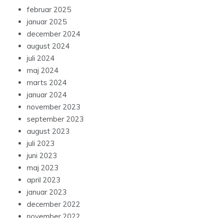
februar 2025
januar 2025
december 2024
august 2024
juli 2024
maj 2024
marts 2024
januar 2024
november 2023
september 2023
august 2023
juli 2023
juni 2023
maj 2023
april 2023
januar 2023
december 2022
november 2022