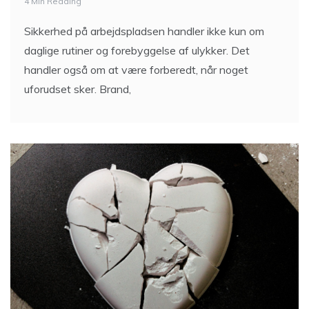
4 Min Reading
Sikkerhed på arbejdspladsen handler ikke kun om
daglige rutiner og forebyggelse af ulykker. Det
handler også om at være forberedt, når noget
uforudset sker. Brand,