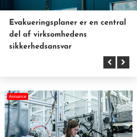
Evakueringsplaner er en central
del af virksomhedens
sikkerhedsansvar
Annonce