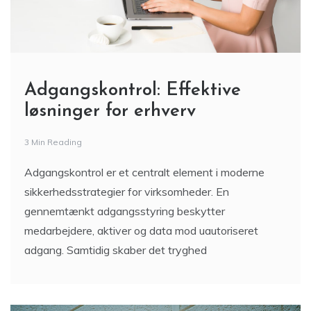
Adgangskontrol: Effektive
løsninger for erhverv
3 Min Reading
Adgangskontrol er et centralt element i moderne
sikkerhedsstrategier for virksomheder. En
gennemtænkt adgangsstyring beskytter
medarbejdere, aktiver og data mod uautoriseret
adgang. Samtidig skaber det tryghed