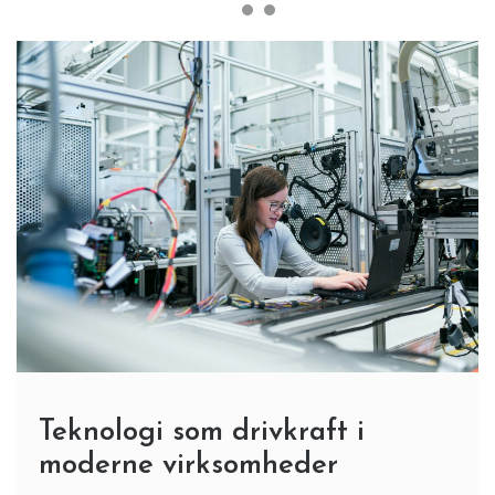
Teknologi som drivkraft i
moderne virksomheder