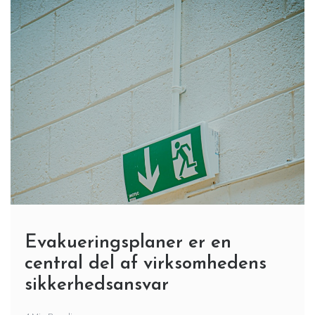
Evakueringsplaner er en
central del af virksomhedens
sikkerhedsansvar