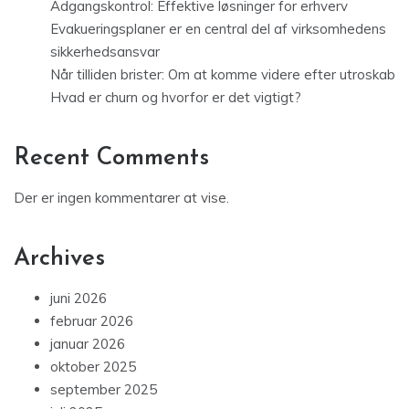
Adgangskontrol: Effektive løsninger for erhverv
Evakueringsplaner er en central del af virksomhedens
sikkerhedsansvar
Når tilliden brister: Om at komme videre efter utroskab
Hvad er churn og hvorfor er det vigtigt?
Recent Comments
Der er ingen kommentarer at vise.
Archives
juni 2026
februar 2026
januar 2026
oktober 2025
september 2025