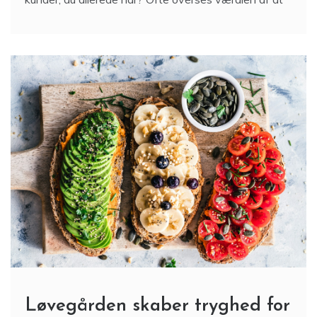
Løvegården skaber tryghed for