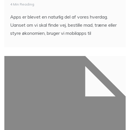
4 Min Reading
Apps er blevet en naturlig del af vores hverdag.
Uanset om vi skal finde vej, bestille mad, træne eller
styre økonomien, bruger vi mobilapps til