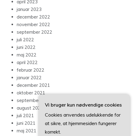
april 2023
januar 2023
december 2022
november 2022
september 2022
juli 2022
juni 2022
maj 2022
april 2022
februar 2022
januar 2022
december 2021
oktober 2021
september 2021
Vi bruger kun nødvendige cookies
august 2021
Cookies anvendes udelukkende for
juli 2021
at sikre, at hjemmesiden fungerer
juni 2021
maj 2021
korrekt.