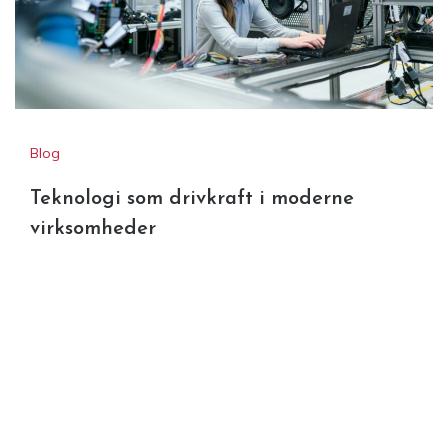
Blog
Teknologi som drivkraft i moderne
virksomheder