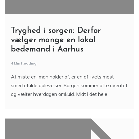
Tryghed i sorgen: Derfor
vælger mange en lokal
bedemand i Aarhus
4 Min Reading
At miste en, man holder af, er en af livets mest
smertefulde oplevelser. Sorgen kommer ofte uventet
og vælter hverdagen omkuld. Midt i det hele