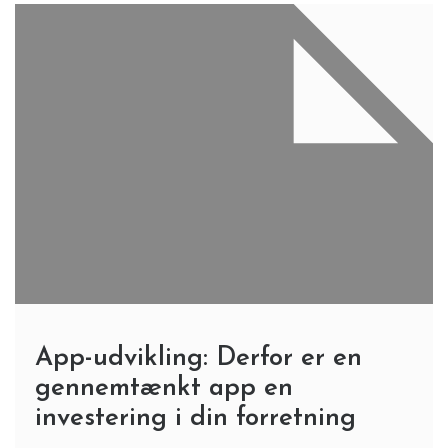
App-udvikling: Derfor er en
gennemtænkt app en
investering i din forretning