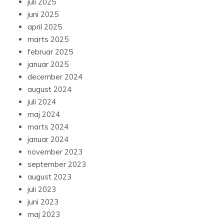
juli 2025
juni 2025
april 2025
marts 2025
februar 2025
januar 2025
december 2024
august 2024
juli 2024
maj 2024
marts 2024
januar 2024
november 2023
september 2023
august 2023
juli 2023
juni 2023
maj 2023