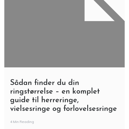
Sådan finder du din
ringstørrelse – en komplet
guide til herreringe,
vielsesringe og forlovelsesringe
4 Min Reading