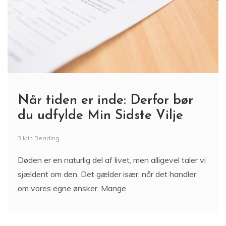
Når tiden er inde: Derfor bør
du udfylde Min Sidste Vilje
3 Min Reading
Døden er en naturlig del af livet, men alligevel taler vi
sjældent om den. Det gælder især, når det handler
om vores egne ønsker. Mange