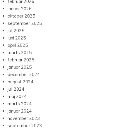
februar 2026
januar 2026
oktober 2025
september 2025
juli 2025
juni 2025
april 2025
marts 2025
februar 2025
januar 2025
december 2024
august 2024
juli 2024
maj 2024
marts 2024
januar 2024
november 2023
september 2023