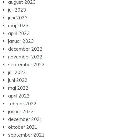
august 2023
juli 2023
juni 2023
maj 2023
april 2023
januar 2023
december 2022
november 2022
september 2022
juli 2022
juni 2022
maj 2022
april 2022
februar 2022
januar 2022
december 2021
oktober 2021
september 2021