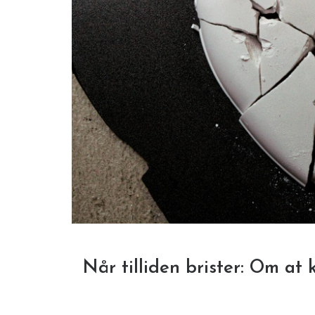
Når tilliden brister: Om at