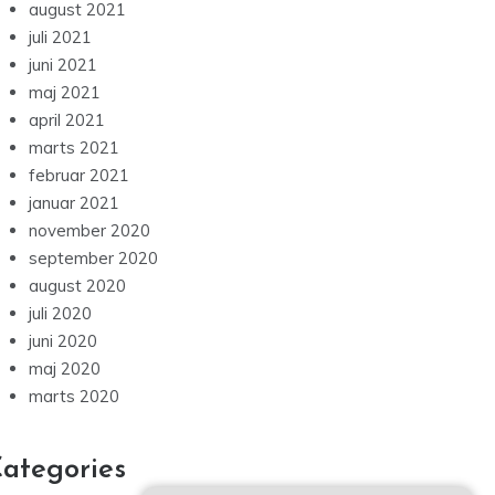
august 2021
juli 2021
juni 2021
maj 2021
april 2021
marts 2021
februar 2021
januar 2021
november 2020
september 2020
august 2020
juli 2020
juni 2020
maj 2020
marts 2020
ategories