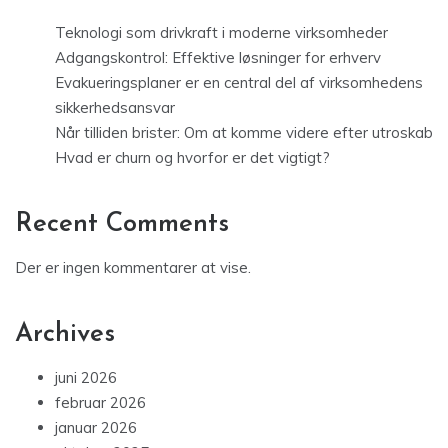
Teknologi som drivkraft i moderne virksomheder
Adgangskontrol: Effektive løsninger for erhverv
Evakueringsplaner er en central del af virksomhedens
sikkerhedsansvar
Når tilliden brister: Om at komme videre efter utroskab
Hvad er churn og hvorfor er det vigtigt?
Recent Comments
Der er ingen kommentarer at vise.
Archives
juni 2026
februar 2026
januar 2026