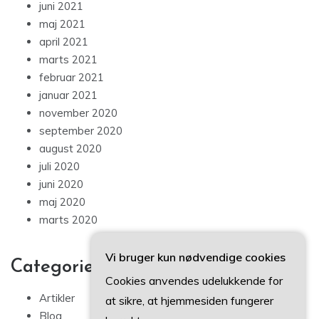
juni 2021
maj 2021
april 2021
marts 2021
februar 2021
januar 2021
november 2020
september 2020
august 2020
juli 2020
juni 2020
maj 2020
marts 2020
Vi bruger kun nødvendige cookies
Categories
Cookies anvendes udelukkende for
Artikler
at sikre, at hjemmesiden fungerer
Blog