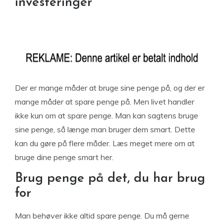
investeringer
Der er mange måder at bruge sine penge på, og der er
mange måder at spare penge på. Men livet handler
ikke kun om at spare penge. Man kan sagtens bruge
sine penge, så længe man bruger dem smart. Dette
kan du gøre på flere måder. Læs meget mere om at
bruge dine penge smart her.
Brug penge på det, du har brug
for
Man behøver ikke altid spare penge. Du må gerne