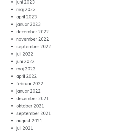
juni 2023
maj 2023
april 2023
januar 2023
december 2022
november 2022
september 2022
juli 2022
juni 2022
maj 2022
april 2022
februar 2022
januar 2022
december 2021
oktober 2021
september 2021
august 2021
juli 2021