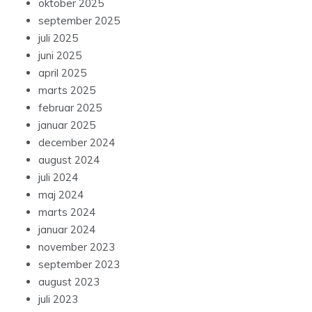
oktober 2025
september 2025
juli 2025
juni 2025
april 2025
marts 2025
februar 2025
januar 2025
december 2024
august 2024
juli 2024
maj 2024
marts 2024
januar 2024
november 2023
september 2023
august 2023
juli 2023