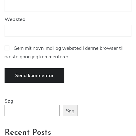
Websted
Gem mit navn, mail og websted i denne browser til
næste gang jeg kommenterer.
Søg
Søg
Recent Posts