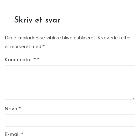
Skriv et svar
Din e-mailadresse vil ikke blive publiceret.
Krævede felter
er markeret med
*
Kommentar
*
Navn
*
E-mail
*