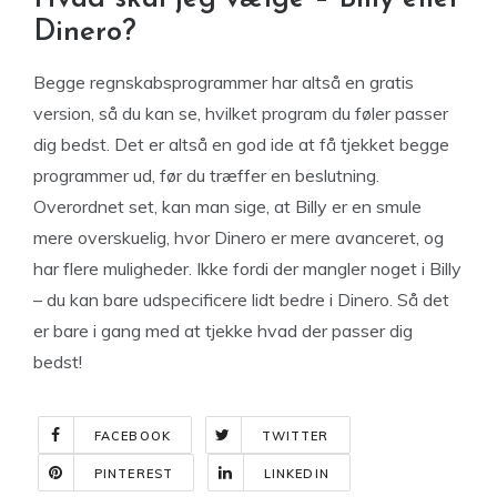
Dinero?
Begge regnskabsprogrammer har altså en gratis
version, så du kan se, hvilket program du føler passer
dig bedst. Det er altså en god ide at få tjekket begge
programmer ud, før du træffer en beslutning.
Overordnet set, kan man sige, at Billy er en smule
mere overskuelig, hvor Dinero er mere avanceret, og
har flere muligheder. Ikke fordi der mangler noget i Billy
– du kan bare udspecificere lidt bedre i Dinero. Så det
er bare i gang med at tjekke hvad der passer dig
bedst!
FACEBOOK
TWITTER
PINTEREST
LINKEDIN