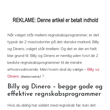
Når valget står mellem regnskabsprogrammer, er det
typisk de 2 mastodonter på det danske marked, Billy
og Dinero, valget står imellem. Og det er der en helt
klar grund til. Billy og Dinero er nemlig uden tvivl de 2
bedste regnskabsprogrammer til de mindre
erhvervsdrivende. Men hvem skal du vælge –
Billy vs
Dinero
?
Billy og Dinero – begge gode og
effektive regnskabsprogrammer
Hvis du aldrig har siddet med regnskab før, kan det