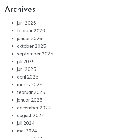
Archives
juni 2026
februar 2026
januar 2026
oktober 2025
september 2025
juli 2025
juni 2025
april 2025
marts 2025
februar 2025
januar 2025
december 2024
august 2024
juli 2024
maj 2024