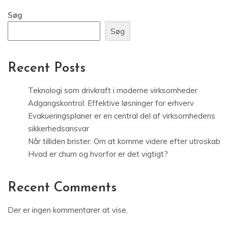
Søg
Søg
Recent Posts
Teknologi som drivkraft i moderne virksomheder
Adgangskontrol: Effektive løsninger for erhverv
Evakueringsplaner er en central del af virksomhedens
sikkerhedsansvar
Når tilliden brister: Om at komme videre efter utroskab
Hvad er churn og hvorfor er det vigtigt?
Recent Comments
Der er ingen kommentarer at vise.