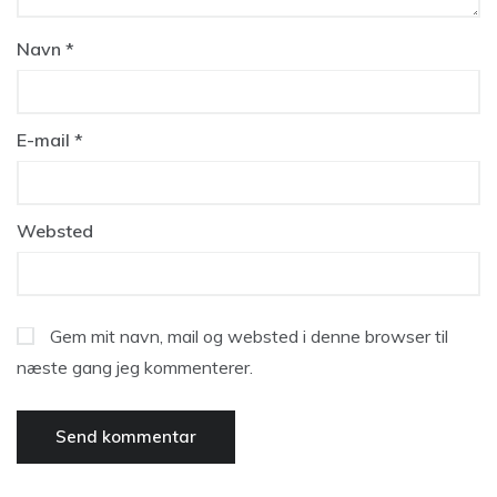
Navn
*
E-mail
*
Websted
Gem mit navn, mail og websted i denne browser til
næste gang jeg kommenterer.