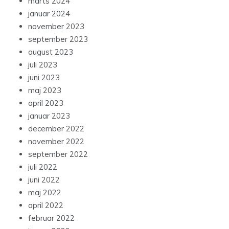
marts 2024
januar 2024
november 2023
september 2023
august 2023
juli 2023
juni 2023
maj 2023
april 2023
januar 2023
december 2022
november 2022
september 2022
juli 2022
juni 2022
maj 2022
april 2022
februar 2022