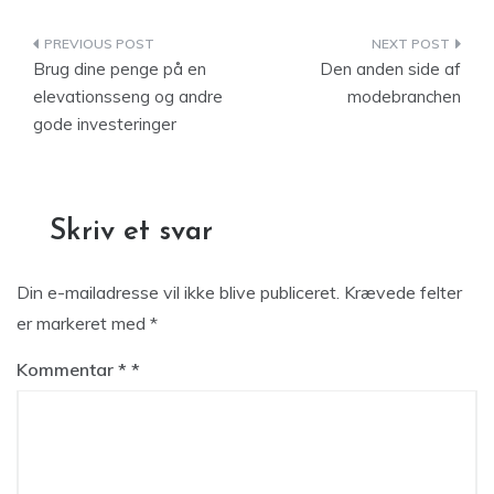
Indlægsnavigation
Brug dine penge på en
Den anden side af
elevationsseng og andre
modebranchen
gode investeringer
Skriv et svar
Din e-mailadresse vil ikke blive publiceret.
Krævede felter
er markeret med
*
Kommentar
*