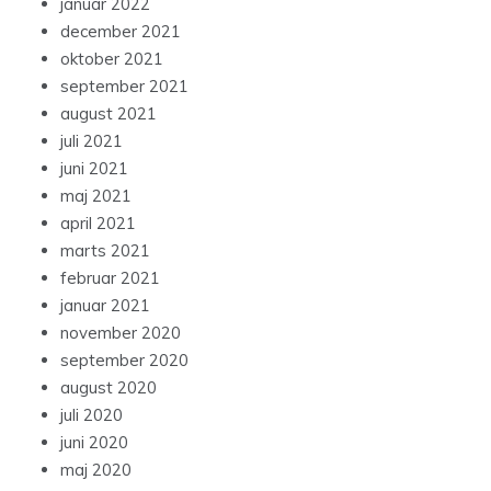
januar 2022
december 2021
oktober 2021
september 2021
august 2021
juli 2021
juni 2021
maj 2021
april 2021
marts 2021
februar 2021
januar 2021
november 2020
september 2020
august 2020
juli 2020
juni 2020
maj 2020